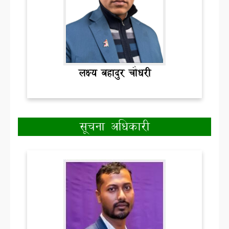
लक्ष्य बहादुर चौधरी
सूचना अधिकारी