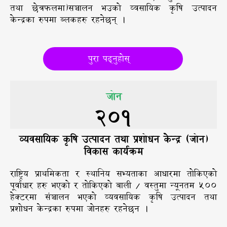
तथा छेत्रफलमा)सञ्चालन भउको व्वसायिक कृषि उत्पादन
केन्द्रका रुपमा ब्लकहरु रहनेछन् ।
पुरा पढ्नुहोस्
जोन
201
व्यवसायिक कृषि उत्पादन तथा प्रशोधन केन्द्र (जोन)
विकास कार्यक्रम
राष्ट्रिय प्राथमिकता र स्थानिय सभ्यताका आधारमा तोकिएको
पूर्वाधार हरु भएको र तोकिएको बाली / वस्तुमा न्यूनतम ५००
हेक्टरमा संञ्चालन भएको व्यवसायिक कृषि उत्पादन तथा
प्रशोधन केन्द्रका रुपमा जोनहरु रहनेछन ।