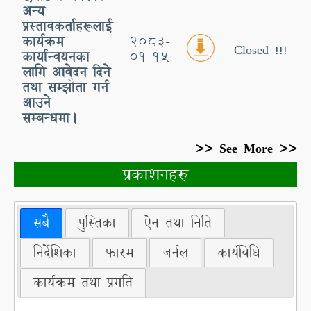
अन्य
प्रस्तावकर्ताहरूलाई
कार्यक्रम
2083-
Closed !!!
कार्यान्वयनका
01-15
लागि आवेदन दिने
तथा सम्झौता गर्न
आउने
सम्बन्धमा।
>> See More >>
प्रकाशनहरु
सबै
पुस्तिका
ऐन तथा निति
निर्देशिका
फारम
जर्नल
कार्यविधि
कार्यक्रम तथा प्रगति