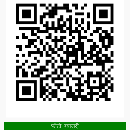
फोटो ग्यालरी