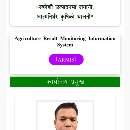
“स्वदेशी उत्पादनमा लगानी,
आत्मनिर्भर कृषिको थालनी”
Agriculture Result Monitoring Information
System
(ARMIS)
कार्यालय प्रमुख