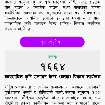
बाली / वस्तुमा न्युनतम १० हेक्टरमा (मौरी, च्याउ, हाइटेक
ग्रिन हाउस / प्लाष्टिक हाउस, मक्ष्य पोखरीको हकमा
कार्यविधिमा व्यबस्था भए अनुसारको संख्या तथा क्षेत्रफलमा)
जिल्लास्तरमा प्राथमिक उत्पादन इकाइका रुपमा साना ,साना
व्यबसायिक कृषि उत्पादन केन्द्र (पकेट) विकास कार्यक्रम
संचालन गरिने छन् ।
पुरा पढ्नुहोस्
ब्लक
1664
व्यवसायिक कृषि उत्पादन केन्द्र (ब्लक) विकास कार्यक्रम
राष्ट्रिय प्राथमिकता र स्थानिय सम्भाव्यताका आधारमा तोकिएको
पूर्वाधारहरु भएको र तोकिएको बाली/वस्तुमा न्यूनतम १००
हेक्टरमा (मोैरी,च्याउ,हाइटेक ग्रीनहाउस/प्लाष्टिक हाउस,मत्स्य
पोखरीको हकमा कार्यविधिमा व्यवस्था भए अनुसारको संख्या