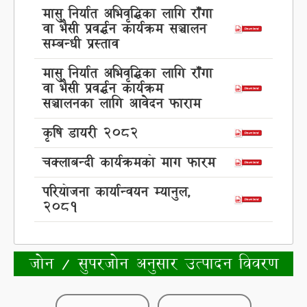
मासु निर्यात अभिवृद्धिका लागि राँगा
वा भैसी प्रवर्द्धन कार्यक्रम सञ्चालन
सम्बन्धी प्रस्ताव
मासु निर्यात अभिवृद्धिका लागि राँगा
वा भैसी प्रवर्द्धन कार्यक्रम
सञ्चालनका लागि आवेदन फाराम
कृषि डायरी २०८२
चक्लाबन्दी कार्यक्रमको माग फारम
परियोजना कार्यान्वयन म्यानुल,
२०८१
जोन / सुपरजोन अनुसार उत्पादन विवरण