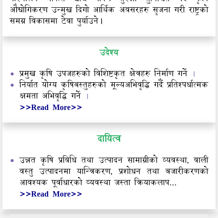
औद्योगिकरण उन्मुख दिगो आर्थिक अवसरहरु सृजना गरी राष्ट्रको
समग्र विकासमा टेवा पुर्याउने।
उदेश्य
प्रमुख कृषि उपजहरुको विशिष्टकृत क्षेत्रहरु निर्माण गर्ने
।
निर्यात योग्य कृषिबस्तुहरुको मूल्यअभिवृद्धि गर्दै प्रतिश्पर्धात्मक
क्षमता अभिवृद्धि गर्ने
।
>>Read More>>
दायित्व
उन्नत कृषि प्रविधि तथा उत्पादन सामाग्रीको व्यवस्था, वाली
वस्तु उत्पादनमा यान्त्रिकरण, प्रशोधन तथा बजारीकरणको
आवश्यक पूर्वाधारको व्यवस्था जस्ता क्रियाकलाप...
>>Read More>>