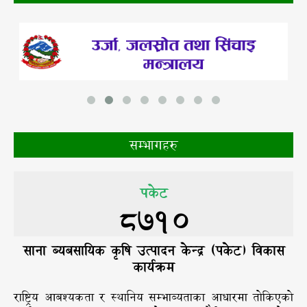
सम्भागहरु
पकेट
8710
साना ब्यबसायिक कृषि उत्पादन केन्द्र (पकेट) विकास
कार्यक्रम
राष्ट्रिय आबश्यकता र स्थानिय सम्भाब्यताका आधारमा तोकिएको