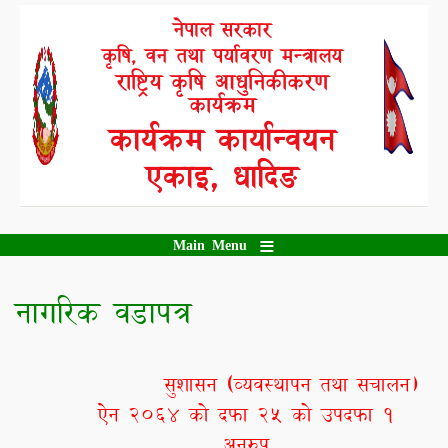
Skip
नेपाल सरकार
to
कृषि, वन तथा पर्यावरण मन्त्रालय
main
content
राष्ट्रिय कृषि आधुनिकीकरण
कार्यक्रम
कार्यक्रम कार्यान्वयन
एकाइ, धादिङ
Main Menu
नागरिक वडापत्र
सुशासन
(
व्यवस्थापन तथा सचालन
)
ऐन २०६४ को दफा २५ को उपदफा १
अनुरुप