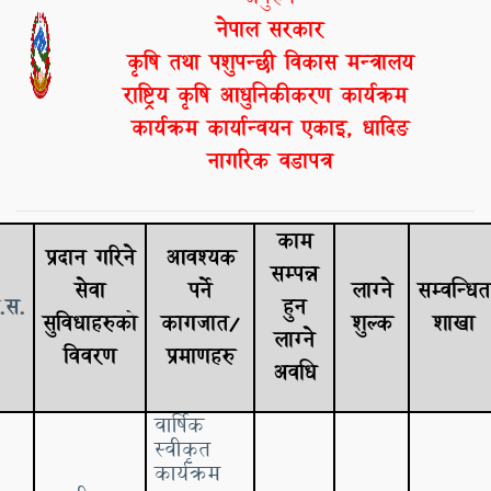
नेपाल सरकार
कृषि तथा पशुपन्छी विकास मन्त्रालय
राष्ट्रिय कृषि आधुनिकीकरण कार्यक्रम
कार्यक्रम
कार्यान्वयन एकाइ, धादिङ
नागरिक वडापत्र
काम
प्रदान गरिने
आवश्यक
सम्पन्न
सेवा
पर्ने
लाग्ने
सम्वन्धित
र.स.
हुन
सुविधाहरुको
कागजात/
शुल्क
शाखा
लाग्ने
विवरण
प्रमाणहरु
अवधि
वार्षिक
स्वीकृत
कार्यक्रम