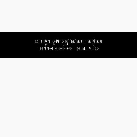
© राष्ट्रिय कृषि आधुनिकीकरण कार्यक्रम
कार्यक्रम कार्यान्वयन एकाइ, धादिङ